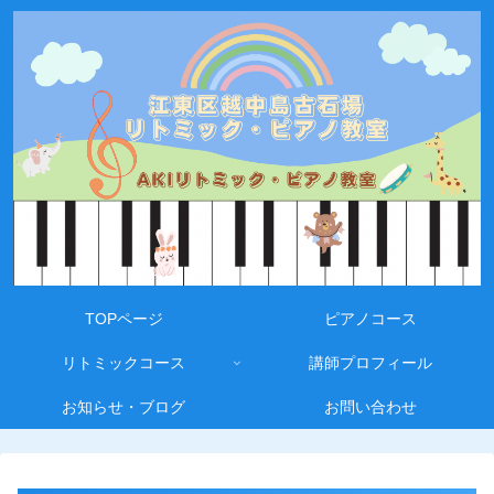
TOPページ
ピアノコース
リトミックコース
講師プロフィール
お知らせ・ブログ
お問い合わせ