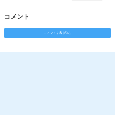
コメント
コメントを書き込む