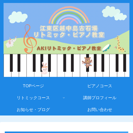
TOPページ
ピアノコース
リトミックコース
講師プロフィール
お知らせ・ブログ
お問い合わせ