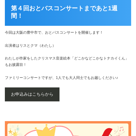
第４回おとバスコンサートまであと1週
間！
今回は大阪の豊中市で、おとバスコンサートを開催します！
出演者はリスとクマ（わたし）
わたしが作家をしたクリスマス音楽絵本「どこかなどこかなトナカイくん」
もお披露目！
ファミリーコンサートですが、1人でも大人同士でもお越しください♪
お申込みはこちらから